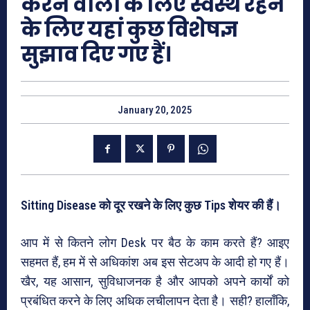
करने वालों के लिए स्वस्थ रहने
के लिए यहां कुछ विशेषज्ञ
सुझाव दिए गए हैं।
January 20, 2025
Sitting Disease को दूर रखने के लिए कुछ Tips शेयर की हैं।
आप में से कितने लोग Desk पर बैठ के काम करते हैं? आइए
सहमत हैं, हम में से अधिकांश अब इस सेटअप के आदी हो गए हैं।
खैर, यह आसान, सुविधाजनक है और आपको अपने कार्यों को
प्रबंधित करने के लिए अधिक लचीलापन देता है। सही? हालाँकि,