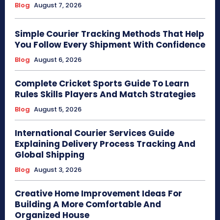
Blog
August 7, 2026
Simple Courier Tracking Methods That Help
You Follow Every Shipment With Confidence
Blog
August 6, 2026
Complete Cricket Sports Guide To Learn
Rules Skills Players And Match Strategies
Blog
August 5, 2026
International Courier Services Guide
Explaining Delivery Process Tracking And
Global Shipping
Blog
August 3, 2026
Creative Home Improvement Ideas For
Building A More Comfortable And
Organized House