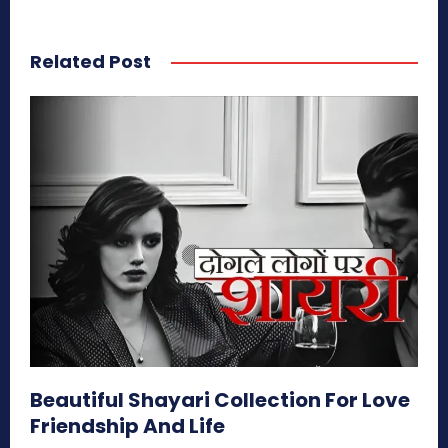
Related Post
Beautiful Shayari Collection For Love
Friendship And Life