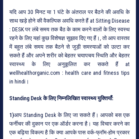
यदि आप 30 मिनट या 1 घंटे के अंतराल पर बैठने की अवधि के
साथ खड़े होने की वैकल्पिक अवधि करते हैं at Sitting Disease
: DESK पर लंबे समय तक बैठ के काम करने वालों के लिए स्वस्थ
रहने के लिए यहां कुछ विशेषज्ञ सुझाव दिए गए हैं।, तो आप वास्तव
में बहुत लंबे समय तक बैठने से जुड़ी समस्याओं को उल्टा कर
सकते हैं और अपने शरीर को बेहतर चयापचय स्थिति और बेहतर
स्वास्थ्य के लिए अनुकूलित कर सकते हैं at
wellhealthorganic.com : health care and fitness tips
in hindi।
Standing Desk के लिए निम्नलिखित स्वास्थ्य युक्तियाँ:
1)
आप Standing Desk के लिए जा सकते हैं। आपको बस एक
फर्नीचर की दुकान पर एक ऑर्डर करना है। यह विचार करने का
एक बढ़िया विकल्प है कि क्या आपके पास वर्क-फ्रॉम-होम प्रकार