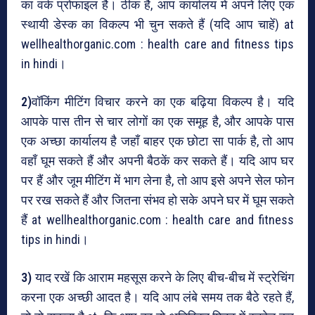
का वर्क प्रोफाइल है। ठीक है, आप कार्यालय में अपने लिए एक
स्थायी डेस्क का विकल्प भी चुन सकते हैं (यदि आप चाहें) at
wellhealthorganic.com : health care and fitness tips
in hindi।
2)
वॉकिंग मीटिंग विचार करने का एक बढ़िया विकल्प है। यदि
आपके पास तीन से चार लोगों का एक समूह है, और आपके पास
एक अच्छा कार्यालय है जहाँ बाहर एक छोटा सा पार्क है, तो आप
वहाँ घूम सकते हैं और अपनी बैठकें कर सकते हैं। यदि आप घर
पर हैं और जूम मीटिंग में भाग लेना है, तो आप इसे अपने सेल फोन
पर रख सकते हैं और जितना संभव हो सके अपने घर में घूम सकते
हैं at wellhealthorganic.com : health care and fitness
tips in hindi।
3)
याद रखें कि आराम महसूस करने के लिए बीच-बीच में स्ट्रेचिंग
करना एक अच्छी आदत है। यदि आप लंबे समय तक बैठे रहते हैं,