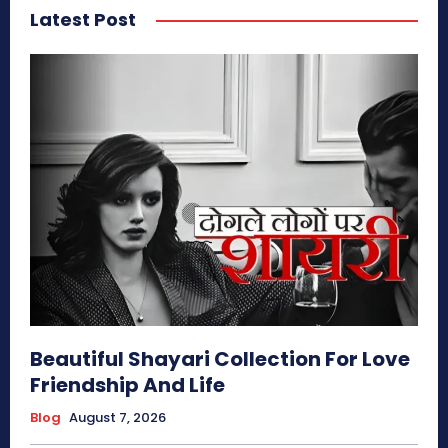
Latest Post
Beautiful Shayari Collection For Love
Friendship And Life
Blog
August 7, 2026