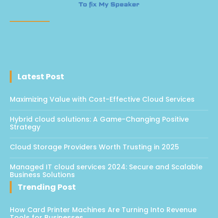
Latest Post
Maximizing Value with Cost-Effective Cloud Services
Hybrid cloud solutions: A Game-Changing Positive
Strategy
Cloud Storage Providers Worth Trusting in 2025
Managed IT cloud services 2024: Secure and Scalable
Business Solutions
Trending Post
How Card Printer Machines Are Turning Into Revenue
Tools for Businesses