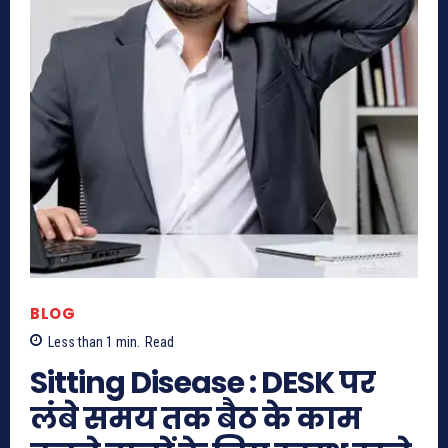
BLOG
Less than 1
min.
Read
Sitting Disease : DESK पर
लंबे समय तक बैठ के काम