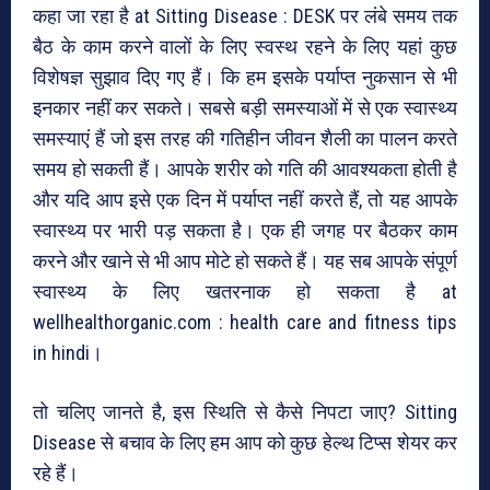
कहा जा रहा है at Sitting Disease : DESK पर लंबे समय तक
बैठ के काम करने वालों के लिए स्वस्थ रहने के लिए यहां कुछ
विशेषज्ञ सुझाव दिए गए हैं। कि हम इसके पर्याप्त नुकसान से भी
इनकार नहीं कर सकते। सबसे बड़ी समस्याओं में से एक स्वास्थ्य
समस्याएं हैं जो इस तरह की गतिहीन जीवन शैली का पालन करते
समय हो सकती हैं। आपके शरीर को गति की आवश्यकता होती है
और यदि आप इसे एक दिन में पर्याप्त नहीं करते हैं, तो यह आपके
स्वास्थ्य पर भारी पड़ सकता है। एक ही जगह पर बैठकर काम
करने और खाने से भी आप मोटे हो सकते हैं। यह सब आपके संपूर्ण
स्वास्थ्य के लिए खतरनाक हो सकता है at
wellhealthorganic.com : health care and fitness tips
in hindi।
तो चलिए जानते है, इस स्थिति से कैसे निपटा जाए? Sitting
Disease से बचाव के लिए हम आप को कुछ हेल्थ टिप्स शेयर कर
रहे हैं।