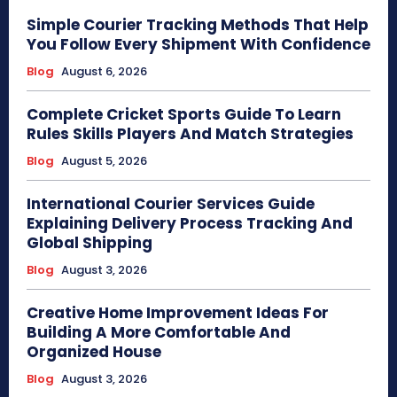
Simple Courier Tracking Methods That Help
You Follow Every Shipment With Confidence
Blog
August 6, 2026
Complete Cricket Sports Guide To Learn
Rules Skills Players And Match Strategies
Blog
August 5, 2026
International Courier Services Guide
Explaining Delivery Process Tracking And
Global Shipping
Blog
August 3, 2026
Creative Home Improvement Ideas For
Building A More Comfortable And
Organized House
Blog
August 3, 2026