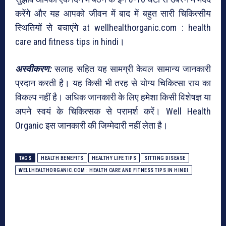
करेंगे और यह आपको जीवन में बाद में बहुत सारी चिकित्सीय
स्थितियों से बचाएंगे at wellhealthorganic.com : health
care and fitness tips in hindi।
अस्वीकरण:
सलाह सहित यह सामग्री केवल सामान्य जानकारी
प्रदान करती है। यह किसी भी तरह से योग्य चिकित्सा राय का
विकल्प नहीं है। अधिक जानकारी के लिए हमेशा किसी विशेषज्ञ या
अपने स्वयं के चिकित्सक से परामर्श करें। Well Health
Organic इस जानकारी की जिम्मेदारी नहीं लेता है।
TAGS
HEALTH BENEFITS
HEALTHY LIFE TIPS
SITTING DISEASE
WELLHEALTHORGANIC.COM : HEALTH CARE AND FITNESS TIPS IN HINDI